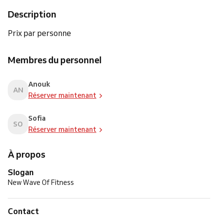
Description
Prix par personne
Membres du personnel
Anouk
AN
Réserver maintenant
Sofia
SO
Réserver maintenant
À propos
Slogan
New Wave Of Fitness
Contact