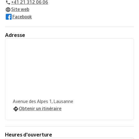
+41 21 312 06 06
Site web
Facebook
Adresse
Avenue des Alpes 1, Lausanne
Obtenir un itinéraire
Heures d'ouverture